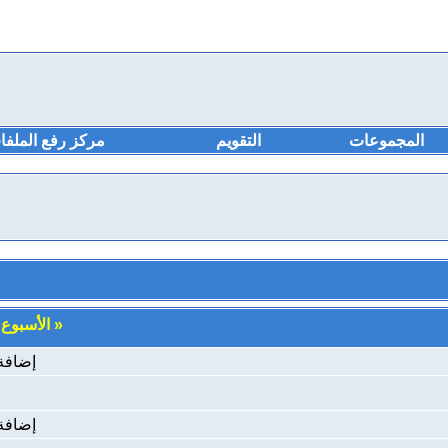
المجموعات
التقويم
مركز رفع الملفا
«
الأسبوع
|
إضافة
إضافة