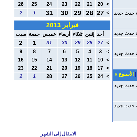
26
25
24
23
22
21
20
>
31
30
29
28
27
2
1
>
 حدث جديد
فبراير 2013
 حدث جديد
أحد
إثنين
ثلاثاء
أربعاء
خميس
جمعة
سبت
2
1
31
30
29
28
27
>
9
8
7
6
5
4
3
>
 حدث جديد
16
15
14
13
12
11
10
>
23
22
21
20
19
18
17
>
الأسبوع
»
2
1
28
27
26
25
24
>
 حدث جديد
 حدث جديد
الانتقال إلى الشهر