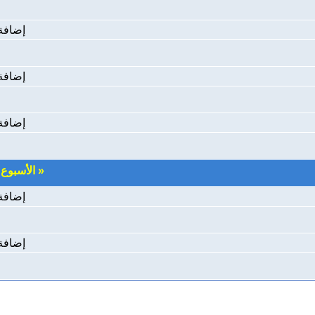
إضافة
إضافة
إضافة
«
الأسبوع
|
إضافة
إضافة