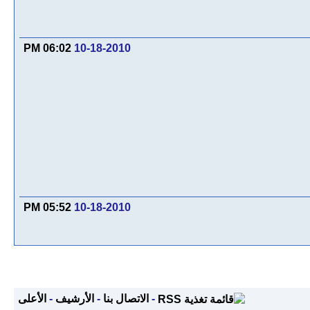
06:02 PM
10-18-2010
05:52 PM
10-18-2010
-
الاتصال بنا
-
الأرشيف
-
الأعلى