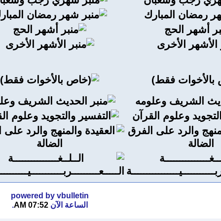
powered by vbulletin
الساعة الآن
07:52 AM
.