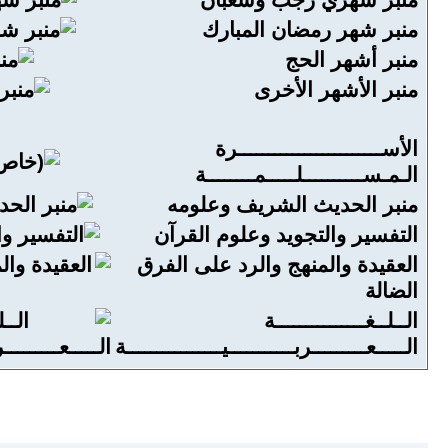
منبر شهري رجب وشعبان
منبر شهر رمضان المبارك
منبر أشهر الحج
منبر الأشهر الأخرى
الأســــــــــــــــــــــــرة
الـمـســــــــــلـــــمــــــــة
منبر الحديث الشريف وعلومه
التفسير والتجويد وعلوم القرآن
العقيدة والمنهج والرد على الفرق
الضالة
الــلــغـــــــــــــــة
الـــــعـــــــــربـــــــــــيــــــــــــــــة