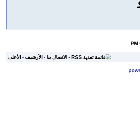
.
-
الاتصال بنا
-
الأرشيف
-
الأعلى
powe