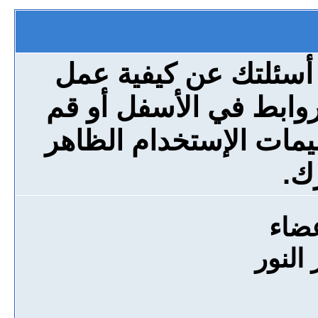
 أسئلتك عن كيفية عمل
روابط في الأسفل أو قم
مات الإستخدام الظاهر
ك.
عضاء
النور