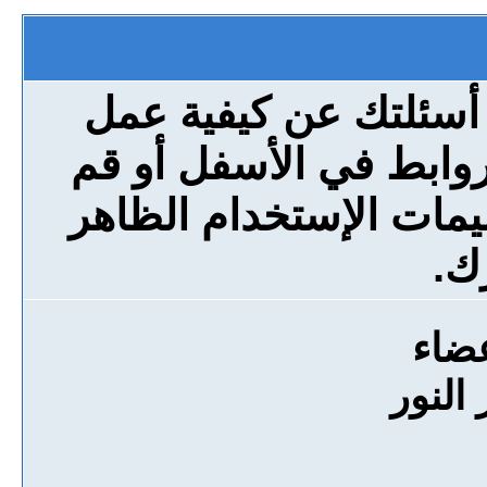
 أسئلتك عن كيفية عمل
روابط في الأسفل أو قم
مات الإستخدام الظاهر
ك.
عضاء
النور