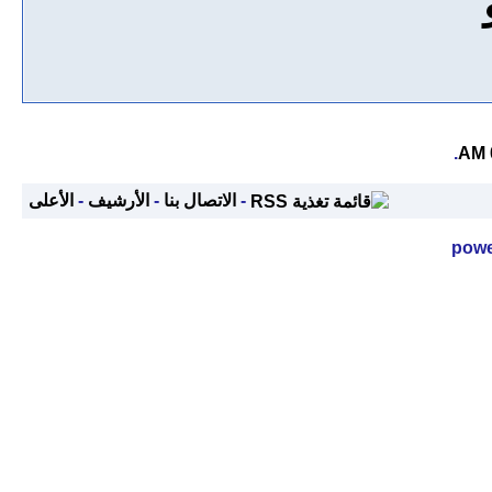
.
-
الاتصال بنا
-
الأرشيف
-
الأعلى
powe