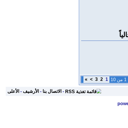
»
>
3
2
1
1
-
الاتصال بنا
-
الأرشيف
-
الأعلى
powe