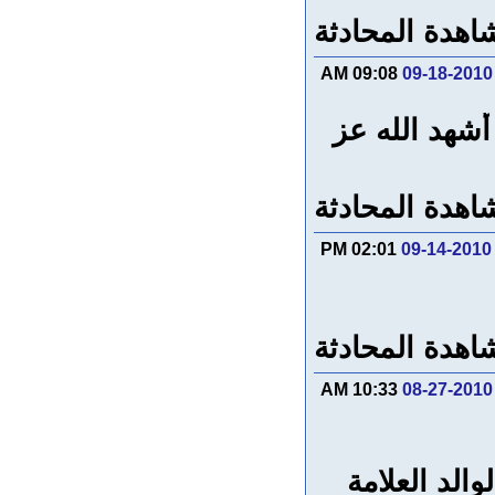
اهدة المحادثة
09:08 AM
09-18-2010
أشهد الله عز
اهدة المحادثة
02:01 PM
09-14-2010
اهدة المحادثة
10:33 AM
08-27-2010
الد العلامة