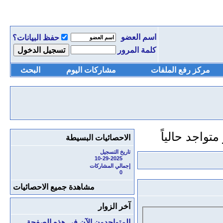
اسم العضو
حفظ البيانات؟
كلمة المرور
مركز رفع الملفات
مشاركات اليوم
البحث
الاحصائيات البسيطة
تاريخ التسجيل
10-29-2025
إجمالي المشاركات
0
مشاهدة جميع الاحصائيات
آخر الزوار
المتواجدون الآن في هذه الصفحة