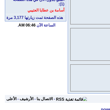
(1):
أسامة بن عطايا العتيبي
هذه الصفحة تمت زيارتها
3,177
مرة
الساعة الآن
06:46 AM
.
-
الاتصال بنا
-
الأرشيف
-
الأعلى
powe