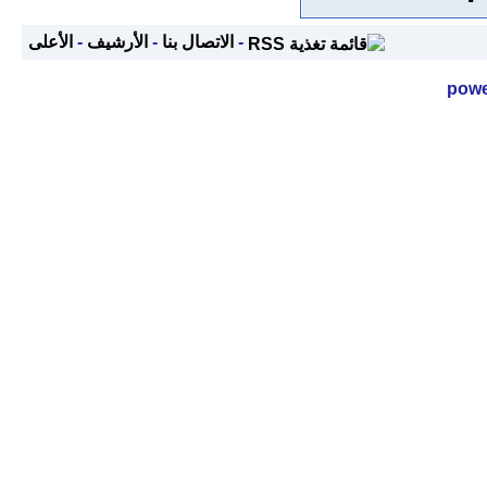
-
الاتصال بنا
-
الأرشيف
-
الأعلى
powe