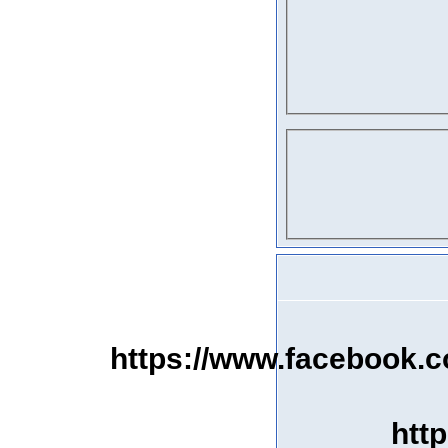
https://www.facebook
htt