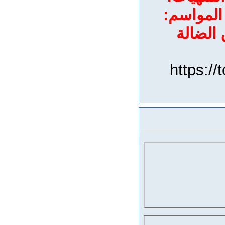
 المواسم:
 الضالة
https:/