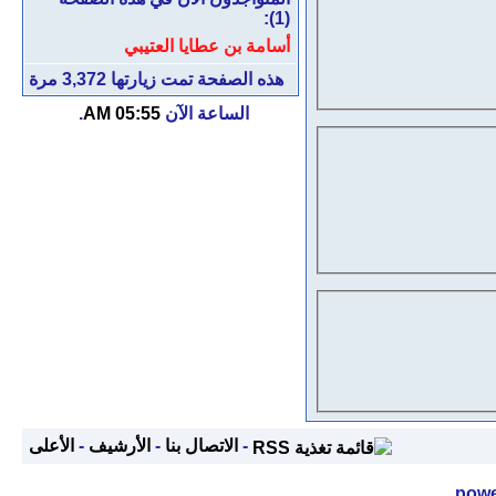
(1):
أسامة بن عطايا العتيبي
هذه الصفحة تمت زيارتها
3,372
مرة
الساعة الآن
05:55 AM
.
-
الاتصال بنا
-
الأرشيف
-
الأعلى
powe