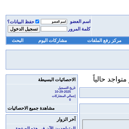
اسم العضو
حفظ البيانات؟
كلمة المرور
مركز رفع الملفات
مشاركات اليوم
البحث
الاحصائيات البسيطة
تاريخ التسجيل
10-29-2025
إجمالي المشاركات
0
مشاهدة جميع الاحصائيات
آخر الزوار
المتواجدون الآن في هذه الصفحة