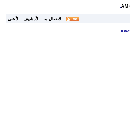
.
-
الاتصال بنا
-
الأرشيف
-
الأعلى
powe