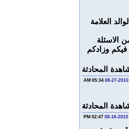
الد العلامة
 الاسئلة
 فيكم وزادكم
اهدة المحادثة
05:34 AM
08-27-2010
اهدة المحادثة
02:47 PM
08-16-2010