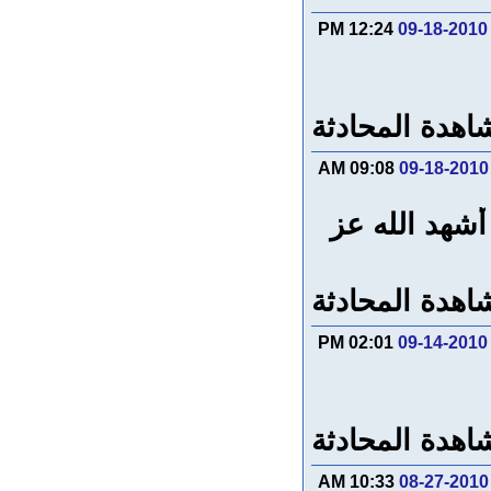
12:24 PM
09-18-2010
اهدة المحادثة
09:08 AM
09-18-2010
أشهد الله عز
اهدة المحادثة
02:01 PM
09-14-2010
اهدة المحادثة
10:33 AM
08-27-2010