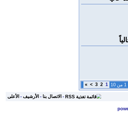
»
>
3
2
1
1
-
الاتصال بنا
-
الأرشيف
-
الأعلى
powe