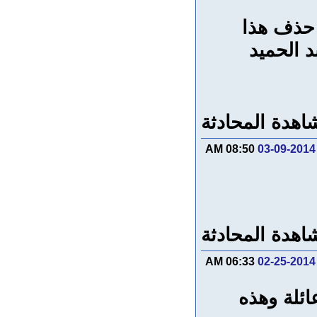
 حذف هذا
 الحميد
اهدة المحادثة
08:50 AM
03-09-2014
اهدة المحادثة
06:33 AM
02-25-2014
ائلة وهذه