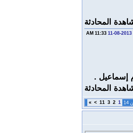
اهدة المحادثة
11:33 AM
11-08-2013
 إسماعيل .
اهدة المحادثة
»
>
11
3
2
1