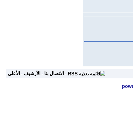
-
الاتصال بنا
-
الأرشيف
-
الأعلى
powe