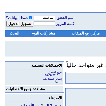
اسم العضو
حفظ البيانات؟
كلمة المرور
مركز رفع الملفات
مشاركات اليوم
البحث
الاحصائيات البسيطة
تاريخ التسجيل
10-08-2013
إجمالي المشاركات
63
مشاهدة جميع الاحصائيات
الأصدقاء
عرض 2 إلى 2 من الأصدقاء