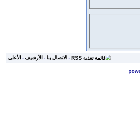
-
الاتصال بنا
-
الأرشيف
-
الأعلى
powe