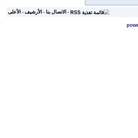
-
الاتصال بنا
-
الأرشيف
-
الأعلى
powe