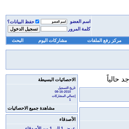
اسم العضو
حفظ البيانات؟
كلمة المرور
مركز رفع الملفات
مشاركات اليوم
البحث
الاحصائيات البسيطة
تاريخ التسجيل
08-16-2010
إجمالي المشاركات
1
مشاهدة جميع الاحصائيات
الأصدقاء
عرض 1 إلى 1 من الأصدقاء