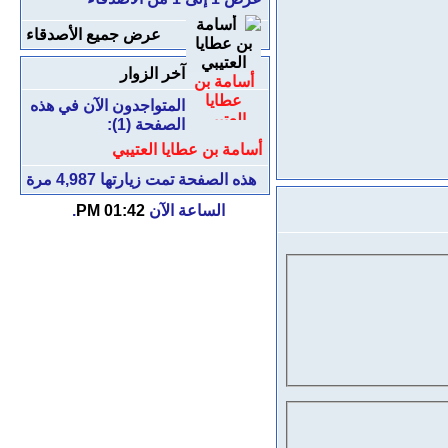
عرض جميع الأصدقاء
آخر الزوار
أسامة بن
عطايا
المتواجدون الآن في هذه
العتيبي
الصفحة (1):
أسامة بن عطايا العتيبي
هذه الصفحة تمت زيارتها
4,987
مرة
الساعة الآن
01:42 PM
.