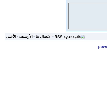
-
الاتصال بنا
-
الأرشيف
-
الأعلى
powe