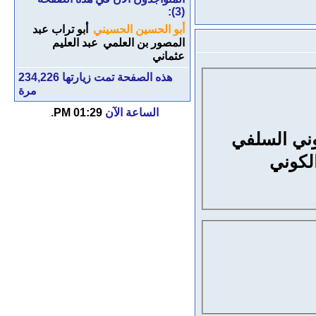
(3):
أبو الحسين الحسيني
أبو تراب عبد
المصور بن العلمي
عبد العليم
عثماني
هذه الصفحة تمت زيارتها
234,226
مرة
الساعة الآن
01:29 PM
.
وني السلفي
لكوني