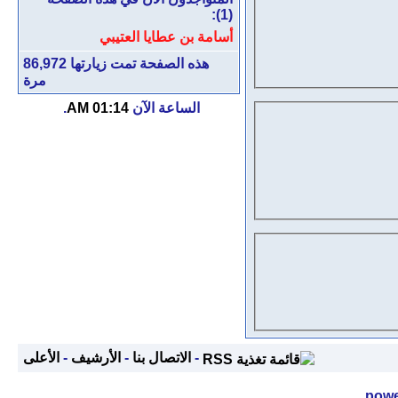
(1):
أسامة بن عطايا العتيبي
هذه الصفحة تمت زيارتها
86,972
مرة
الساعة الآن
01:14 AM
.
-
الاتصال بنا
-
الأرشيف
-
الأعلى
powe