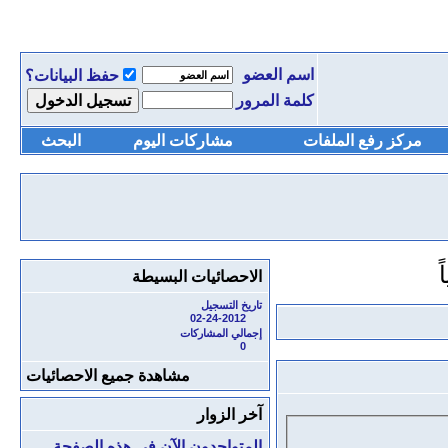
اسم العضو
حفظ البيانات؟
كلمة المرور
مركز رفع الملفات
مشاركات اليوم
البحث
الاحصائيات البسيطة
تاريخ التسجيل
02-24-2012
إجمالي المشاركات
0
مشاهدة جميع الاحصائيات
آخر الزوار
المتواجدون الآن في هذه الصفحة