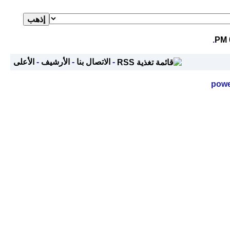
.
-
الاتصال بنا
-
الأرشيف
-
الأعلى
powe