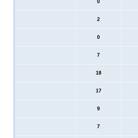
0
2
0
7
18
17
9
7