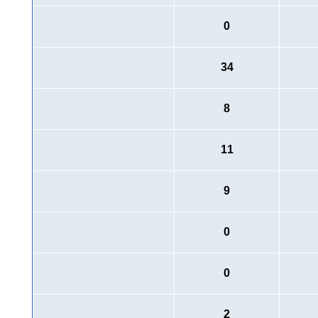
0
34
8
11
9
0
0
2