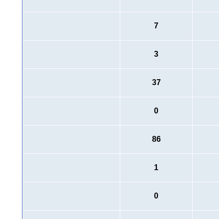
7
3
37
0
86
1
0