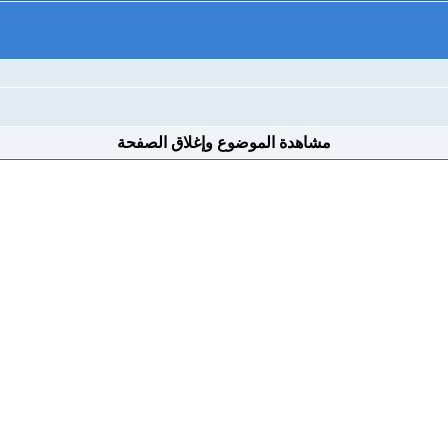
مشاهدة الموضوع وإغلاق الصفحة