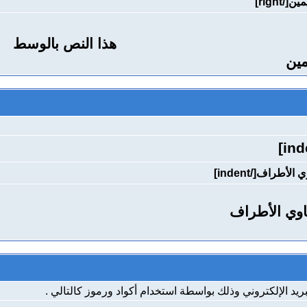
هذا النص بالوسط
مين
اوي الأطراف
يد الإلكتروني وذلك بواسطة استخدام أكواد ورموز كالتالي .