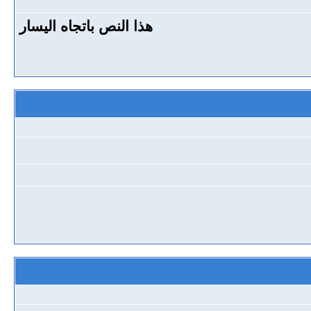
هذا النص باتجاه اليسار