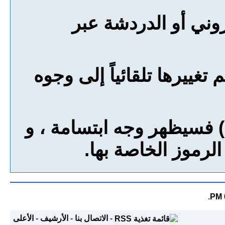
وني أو الدردشة عبر
غييرها تلقائياً إلى وجوه
) فسيظهر وجه ابتسامة ، و
رموز الخاصة بها.
.
-
الاتصال بنا
-
الأرشيف
-
الأعلى