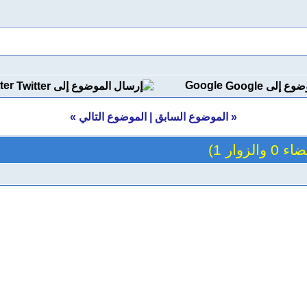
ter
Google
«
الموضوع السابق
|
الموضوع التالي
»
والزوار 1)