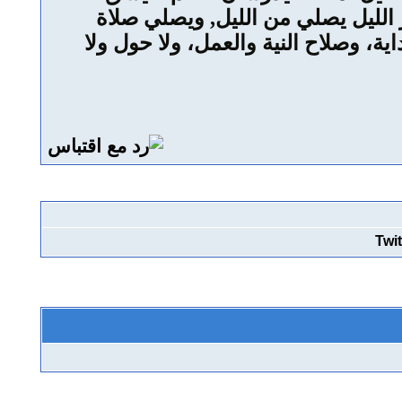
ر الليل يصلي من الليل, ويصلي صلاة
ية، وصلاح النية والعمل، ولا حول ولا
Twit