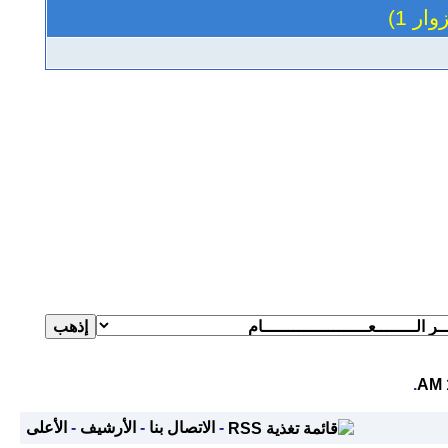
.
-
الاتصال بنا
-
الأرشيف
-
الأعلى