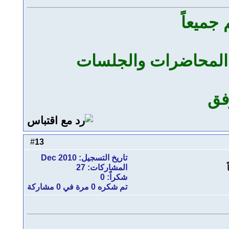
 جميعاً
 المحاضرات والجلسات
وفق
13
#
تاريخ التسجيل: Dec 2010
المشاركات: 27
شكراً: 0
تم شكره 0 مرة في 0 مشاركة