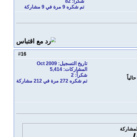
شكراً: 82
تم شكره 9 مرة في 9 مشاركة
16
#
تاريخ التسجيل: Oct 2009
المشاركات: 5,414
شكراً: 2
تم شكره 272 مرة في 212 مشاركة