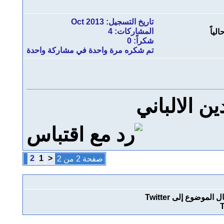
تاريخ التسجيل: Oct 2013
المشاركات: 4
شكراً: 0
تم شكره مرة واحدة في مشاركة واحدة
ن الالباني
2
1
<
صفحة 2 من 2
T