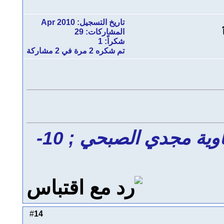
تاريخ التسجيل: Apr 2010
المشاركات: 29
شكراً: 1
تم شكره 2 مرة في 2 مشاركة
التعديل الأخير تم بواسطة أبو معاوية مجدي الصبحي ; 10-
14
#