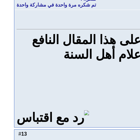
تم شكره مرة واحدة في مشاركة واحدة
لى هذا المقال النافع
علام أهل السنة
13
#