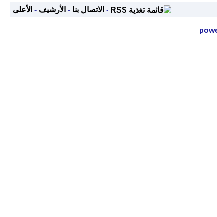
-
الاتصال بنا
-
الأرشيف
-
الأعلى
powe