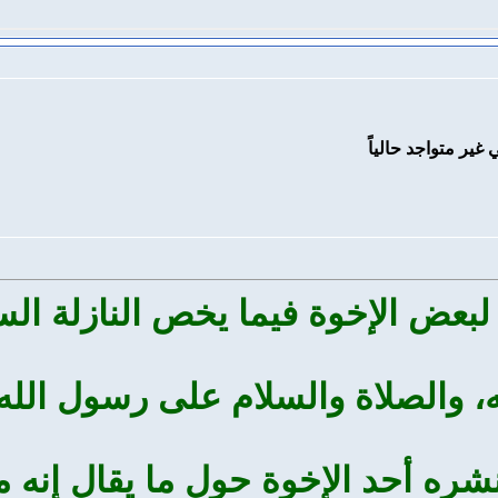
بعض الإخوة فيما يخص النازلة الس
، والصلاة والسلام على رسول الله 
 نشره أحد الإخوة حول ما يقال إن