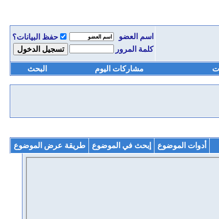
اسم العضو
حفظ البيانات؟
كلمة المرور
ت
مشاركات اليوم
البحث
أدوات الموضوع
إبحث في الموضوع
طريقة عرض الموضوع