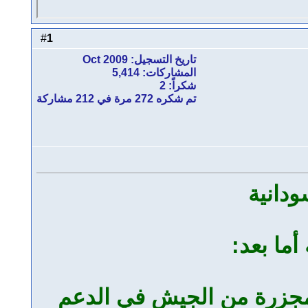
1
#
تاريخ التسجيل: Oct 2009
المشاركات: 5,414
شكراً: 2
تم شكره 272 مرة في 212 مشاركة
ودانية
أما بعد:
ه مجزرة من الجيش في الدعم