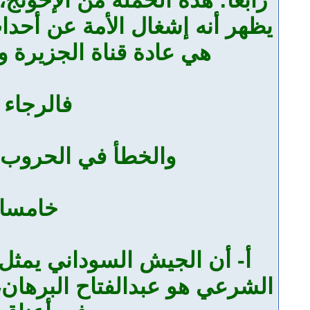
يظهر أنه إشغال الأمة عن أحداث
هي عادة قناة الجزيرة 
فالرجاء 
والخطأ في الحروب وا
خامسا: 
أ- أن الجيش السوداني يمثل
الشرعي هو عبدالفتاح البرهان،