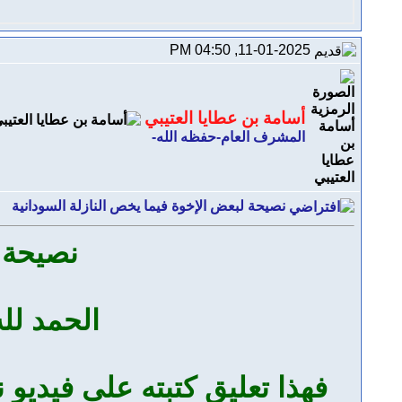
11-01-2025, 04:50 PM
أسامة بن عطايا العتيبي
المشرف العام-حفظه الله-
نصيحة لبعض الإخوة فيما يخص النازلة السودانية
نصيحة ل
الحمد لله
فهذا تعليق كتبته على فيديو