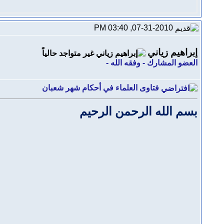
07-31-2010, 03:40 PM
إبراهيم زياني
العضو المشارك - وفقه الله -
فتاوى العلماء في أحكام شهر شعبان
بسم الله الرحمن الرحيم