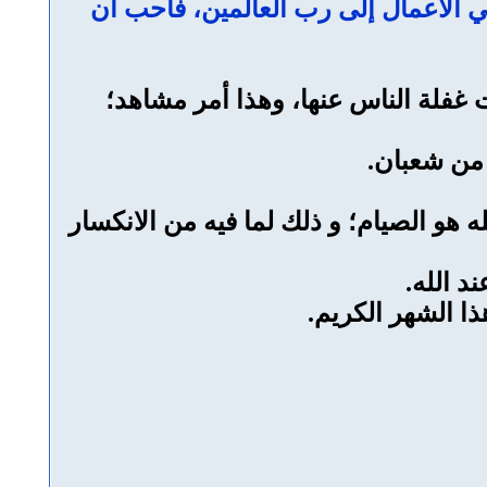
 الأعمال إلى رب العالمين، فأحب أن
ت غفلة الناس عنها، وهذا أمر مشاهد؛
 من شعبان.
ه هو الصيام؛ و ذلك لما فيه من الانكسار
د الله.
ا الشهر الكريم.