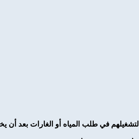
لتشغيلهم في طلب المياه أو الغارات بعد أن ي