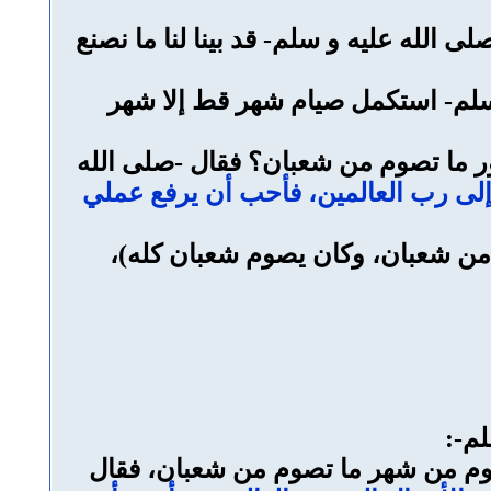
الله عليه و سلم- قد بينا لنا ما نصنع
سلم- استكمل صيام شهر قط إلا شهر
ر ما تصوم من شعبان؟ فقال -صلى الله
لى رب العالمين، فأحب أن يرفع عملي
 من شعبان، وكان يصوم شعبان كله)،
لم-:
صوم من شهر ما تصوم من شعبان، فقال