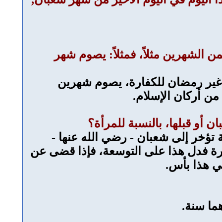
الشهرين مثلاً، فمثلاً: يصوم شهر
 غير رمضان للكفارة، يصوم شهرين
ن أركان الإسلام.
 تؤخر إلى شعبان - رضي الله عنها -
درة فدل هذا على التوسعة، فإذا قضى عن
 هذا بأس.
ما سنة.