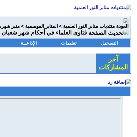
منتديات منابر النور العلمية
>
المنابر الموسمية
>
منبر شهر
فتاوى العلماء في أحكام شهر شعبان
التسجيل
تعليمات
الإذاعــة
آخر
المشاركات