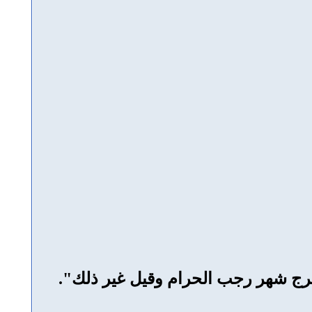
خرج شهر رجب الحرام وقيل غير ذلك".