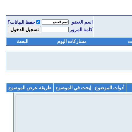
اسم العضو
حفظ البيانات؟
كلمة المرور
ت
مشاركات اليوم
البحث
أدوات الموضوع
إبحث في الموضوع
طريقة عرض الموضوع