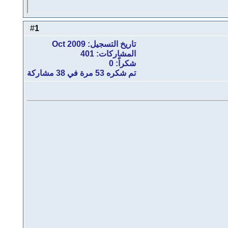
1
#
تاريخ التسجيل: Oct 2009
المشاركات: 401
شكراً: 0
تم شكره 53 مرة في 38 مشاركة