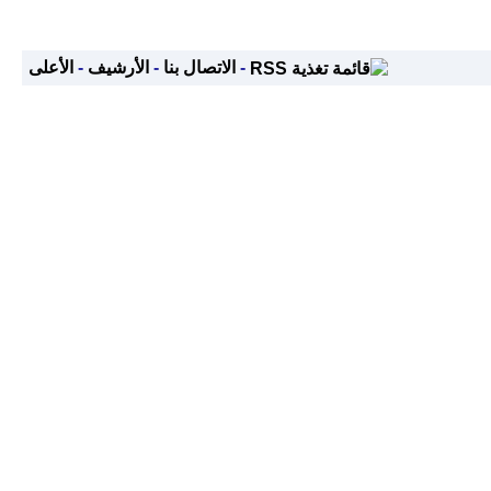
-
الاتصال بنا
-
الأرشيف
-
الأعلى