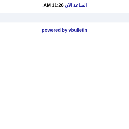
الساعة الآن
11:26 AM
.
powered by vbulletin