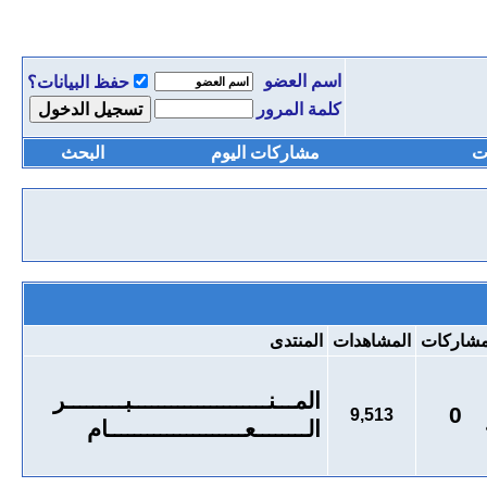
اسم العضو
حفظ البيانات؟
كلمة المرور
ت
مشاركات اليوم
البحث
شاركات
المشاهدات
المنتدى
المـــنـــــــــــــــــــــبـــــــــر
0
9,513
الــــــــعـــــــــــــــــــــام