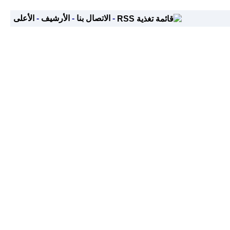
-
الاتصال بنا
-
الأرشيف
-
الأعلى