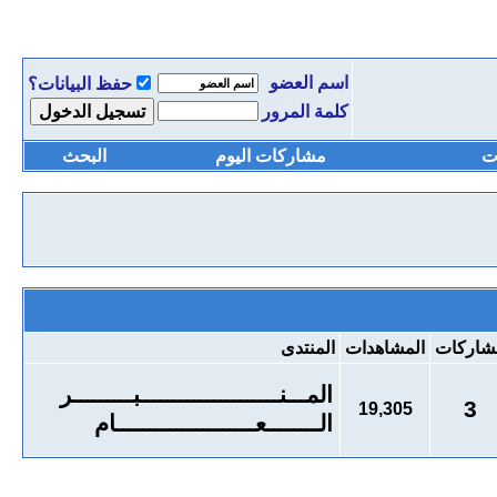
اسم العضو
حفظ البيانات؟
كلمة المرور
ت
مشاركات اليوم
البحث
شاركات
المشاهدات
المنتدى
المـــنـــــــــــــــــــــبـــــــــر
3
19,305
الــــــــعـــــــــــــــــــــام