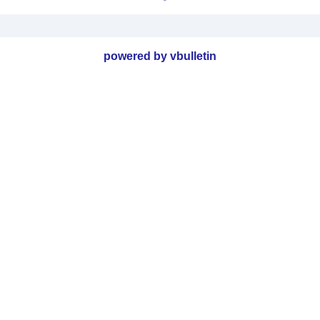
powered by vbulletin