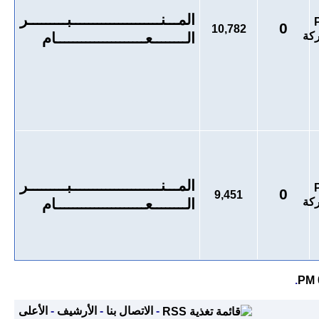
المـــنـــــــــــــــــــــبـــــــــر
0
10,782
الــــــــعـــــــــــــــــــــام
المـــنـــــــــــــــــــــبـــــــــر
0
9,451
الــــــــعـــــــــــــــــــــام
.
-
الاتصال بنا
-
الأرشيف
-
الأعلى