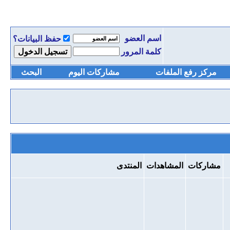
اسم العضو
حفظ البيانات؟
كلمة المرور
مركز رفع الملفات
مشاركات اليوم
البحث
مشاركات
المشاهدات
المنتدى