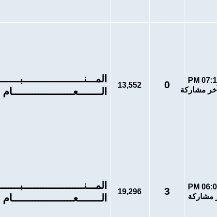
المـــنـــــــــــــــــــــبـــــــــر
0
13,552
الــــــــعـــــــــــــــــــــام
المـــنـــــــــــــــــــــبـــــــــر
3
19,296
الــــــــعـــــــــــــــــــــام