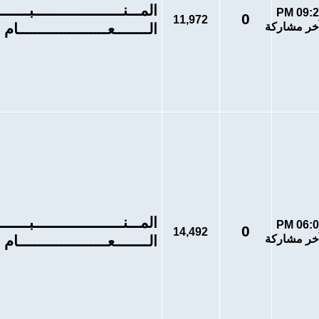
المـــنـــــــــــــــــــــبـــــــــر
0
11,972
الــــــــعـــــــــــــــــــــام
المـــنـــــــــــــــــــــبـــــــــر
0
14,492
الــــــــعـــــــــــــــــــــام