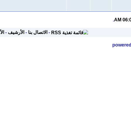
.
-
الاتصال بنا
-
الأرشيف
-
الأعلى
po