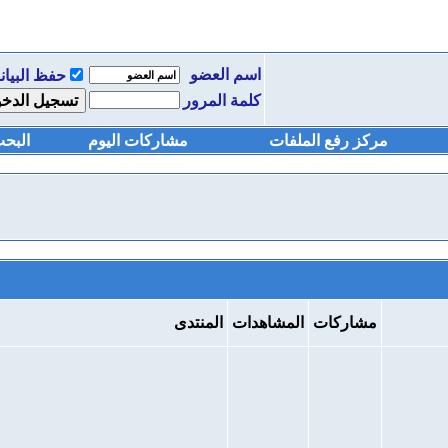
اسم العضو
حفظ البيانات؟
كلمة المرور
مركز رفع الملفات
مشاركات اليوم
البحث
مشاركات
المشاهدات
المنتدى