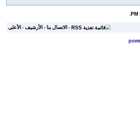
.
-
الاتصال بنا
-
الأرشيف
-
الأعلى
powe