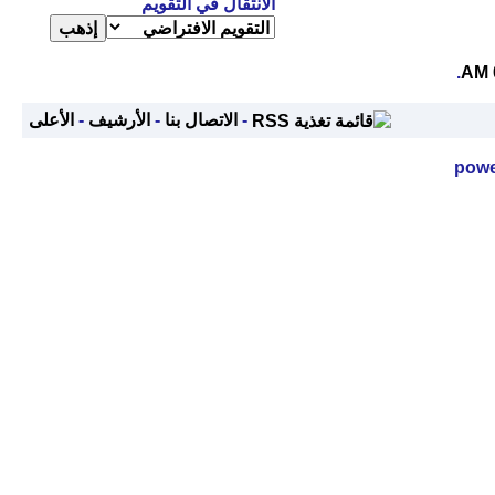
الانتقال في التقويم
.
-
الاتصال بنا
-
الأرشيف
-
الأعلى
powe