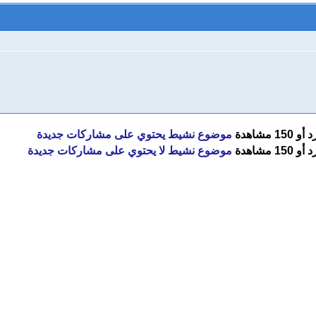
موضوع نشيط يحتوي على مشاركات جديدة
موضوع نشيط لا يحتوي على مشاركات جديدة