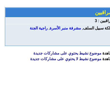
راقبين
اقبين : 3
كة سبيل السلف
,
مشرفة منبر الأسرة
,
راجية الجنة
موضوع نشيط يحتوي على مشاركات جديدة
موضوع نشيط لا يحتوي على مشاركات جديدة