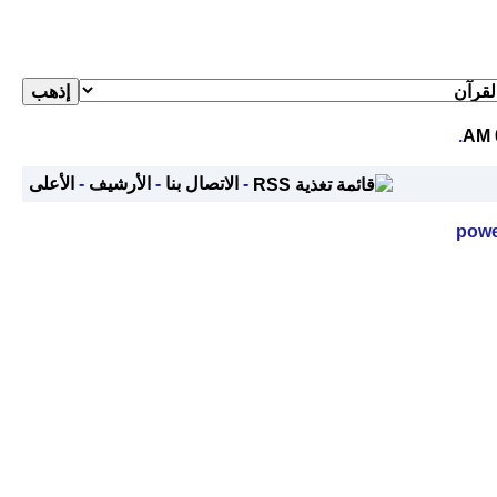
.
-
الاتصال بنا
-
الأرشيف
-
الأعلى
powe