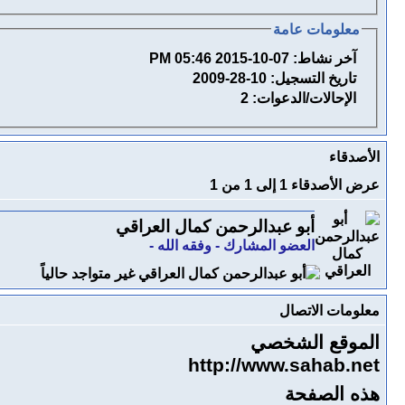
معلومات عامة
آخر نشاط:
07-10-2015
05:46 PM
تاريخ التسجيل:
10-28-2009
الإحالات/الدعوات:
2
الأصدقاء
عرض الأصدقاء 1 إلى 1 من 1
أبو عبدالرحمن كمال العراقي
العضو المشارك - وفقه الله -
معلومات الاتصال
الموقع الشخصي
http://www.sahab.net
هذه الصفحة