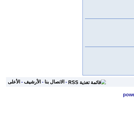
-
الاتصال بنا
-
الأرشيف
-
الأعلى
powe