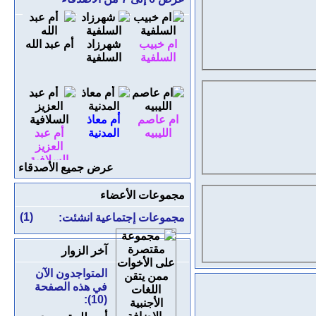
ام خبيب
شهرزاد
أم عبد الله
السلفية
السلفية
ام عاصم
أم معاذ
الليبيه
المدنية
أم عبد
العزيز
السلافية
عرض جميع الأصدقاء
مجموعات الأعضاء
(1)
مجموعات إجتماعية انشئت:
آخر الزوار
المتواجدون الآن
في هذه الصفحة
(10):