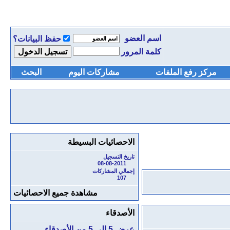
اسم العضو
حفظ البيانات؟
كلمة المرور
مركز رفع الملفات
مشاركات اليوم
البحث
الاحصائيات البسيطة
تاريخ التسجيل
08-08-2011
إجمالي المشاركات
107
مشاهدة جميع الاحصائيات
الأصدقاء
عرض 5 إلى 5 من الأصدقاء