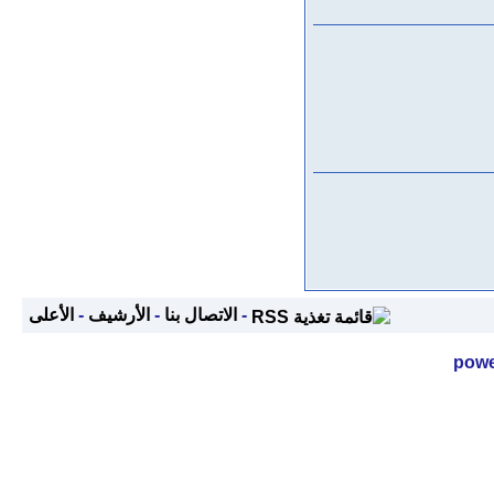
-
الاتصال بنا
-
الأرشيف
-
الأعلى
powe