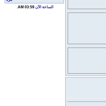
الساعة الآن
03:59 AM
.