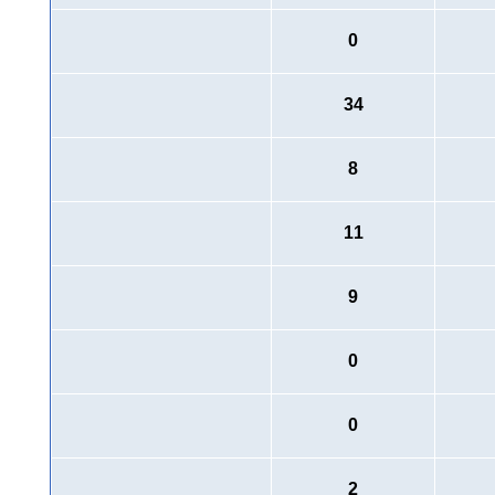
0
34
8
11
9
0
0
2