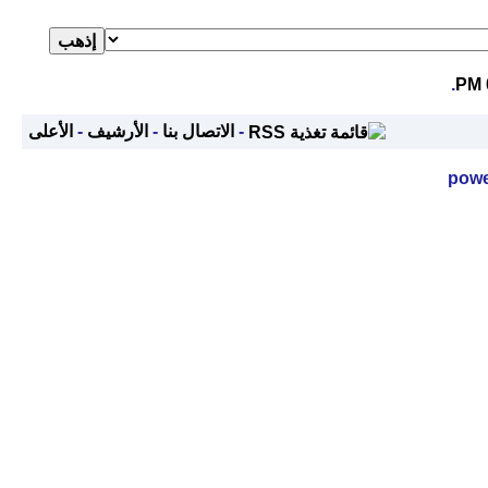
.
-
الاتصال بنا
-
الأرشيف
-
الأعلى
powe