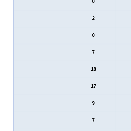
0
2
0
7
18
17
9
7