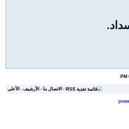
داد.
.
-
الاتصال بنا
-
الأرشيف
-
الأعلى
powe