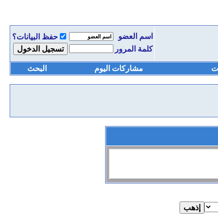
اسم العضو
حفظ البيانات؟
كلمة المرور
ت
مشاركات اليوم
البحث