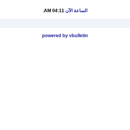
الساعة الآن
04:11 AM
.
powered by vbulletin