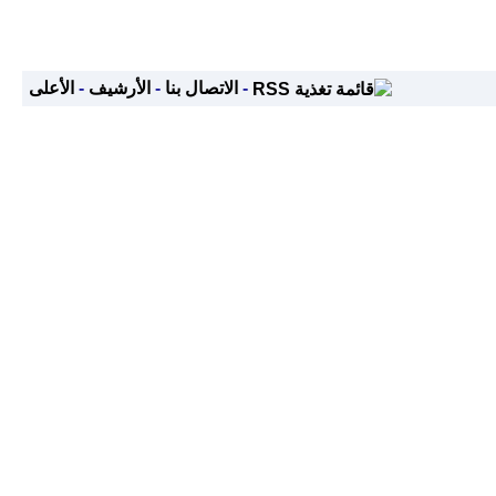
-
الاتصال بنا
-
الأرشيف
-
الأعلى