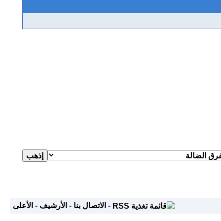
-
الاتصال بنا
-
الأرشيف
-
الأعلى