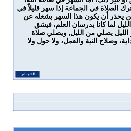
و غير ذلك، أما السهر في طاعة الله،
رك الصلاة في الجماعة إذا سهر قليلاً في
كن يحذر أن يكون هذا السهر يشغله عن
لليل لما كانا يدرسان العلم، فيشق
ر الليل يصلي من الليل, ويصلي صلاة
ية، وصلاح النية والعمل، ولا حول ولا