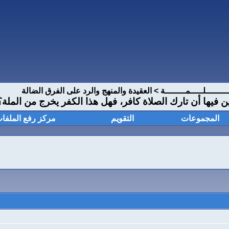
ــــــــلـــــمــــــــة
>
العقيدة والمنهج والرد على الفرق الضالة
 فيها أن تارك الصلاة كافر، فهل هذا الكفر يخرج من الملة؟
المجموعات
التقويم
مركز رفع الملفا