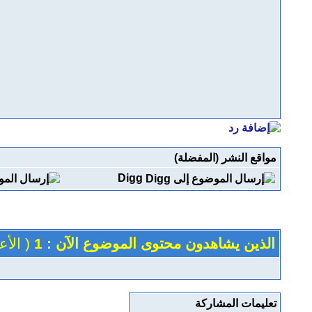
مواقع النشر (المفضلة)
Digg
الذين يشاهدون محتوى الموضوع الآن : 1
( الأعضاء 0 
تعليمات المشاركة