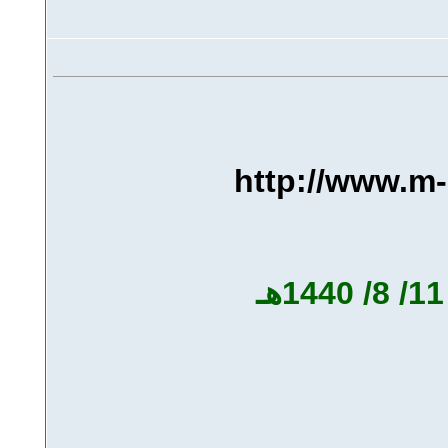
http://www.m