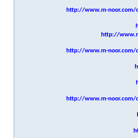
http://www.m-noor.com/
http://www.m
http://www.m-noor.com/
h
http://www.m-noor.com/
h