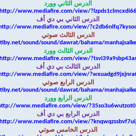
الدرس الثاني وورد
http://www.mediafire.com/view/?lzpds1clmcxdi6
الدرس الثاني بي دي أف
http://www.mediafire.com/view/?c2db6nlfq7kyso
الدرس الثالث صوتي
tiby.net/sound/sound/dawrat/bahama/manhajsalk
الدرس الثالث وورد
http://www.mediafire.com/view/?tsvi39a9sbp43a
الدرس الثالث بي دي أف
http://www.mediafire.com/view/?wxuadgd9jxjnra
الدرس الرابع صوتي
tiby.net/sound/sound/dawrat/bahama/manhajsalk
الدرس الرابع وورد
http://www.mediafire.com/view/?35so3u6wutzot0
الدرس الرابع بي دي أف
http://www.mediafire.com/view/?knqwqzssbvf7ui
الدرس الخامس صوتي