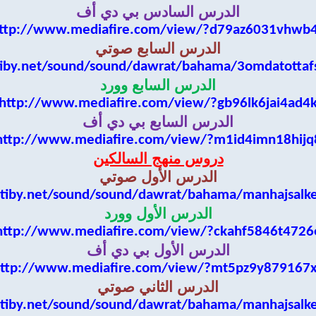
الدرس السادس بي دي أف
ttp://www.mediafire.com/view/?d79az6031vhwb
الدرس السابع صوتي
iby.net/sound/sound/dawrat/bahama/3omdatottaf
الدرس السابع وورد
http://www.mediafire.com/view/?gb96lk6jai4ad4
الدرس السابع بي دي أف
http://www.mediafire.com/view/?m1id4imn18hijq
دروس منهج السالكين
الدرس الأول صوتي
tiby.net/sound/sound/dawrat/bahama/manhajsalk
الدرس الأول وورد
http://www.mediafire.com/view/?ckahf5846t4726
الدرس الأول بي دي أف
ttp://www.mediafire.com/view/?mt5pz9y879167
الدرس الثاني صوتي
tiby.net/sound/sound/dawrat/bahama/manhajsalk