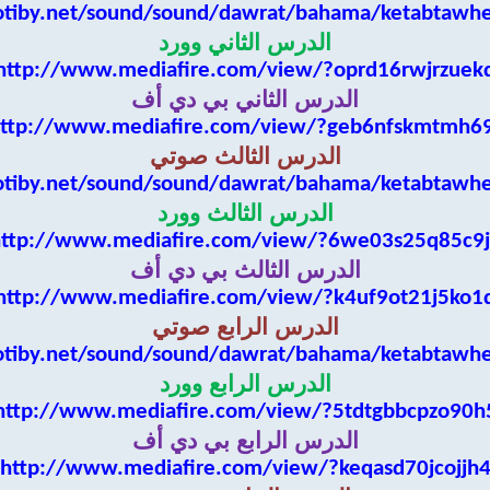
otiby.net/sound/sound/dawrat/bahama/ketabtawh
الدرس الثاني وورد
http://www.mediafire.com/view/?oprd16rwjrzuek
الدرس الثاني بي دي أف
ttp://www.mediafire.com/view/?geb6nfskmtmh6
الدرس الثالث صوتي
otiby.net/sound/sound/dawrat/bahama/ketabtawh
الدرس الثالث وورد
ttp://www.mediafire.com/view/?6we03s25q85c9
الدرس الثالث بي دي أف
http://www.mediafire.com/view/?k4uf9ot21j5ko1
الدرس الرابع صوتي
otiby.net/sound/sound/dawrat/bahama/ketabtawh
الدرس الرابع وورد
http://www.mediafire.com/view/?5tdtgbbcpzo90h
الدرس الرابع بي دي أف
http://www.mediafire.com/view/?keqasd70jcojjh