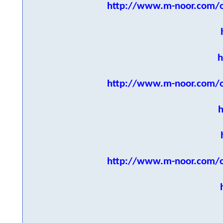
http://www.m-noor.com/
h
http://www.m-noor.com/
h
http://www.m-noor.com/