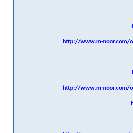
http://www.m-noor.com/o
http://www.m-noor.com/o