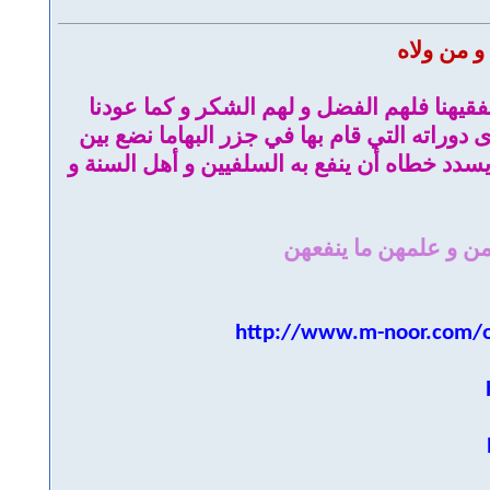
و من ولاه
تفقيهنا فلهم الفضل و لهم الشكر و كما عودنا
دوراته التي قام بها في جزر البهاما نضع بين
سدد خطاه أن ينفع به السلفيين و أهل السنة و
من و علمهن ما ينفعهن
http://www.m-noor.com/