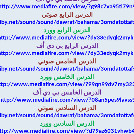
http://www.mediafire.com/view/?g98c7va95tl79n
الدرس الرابع صوتي
iby.net/sound/sound/dawrat/bahama/3omdatottaf
الدرس الرابع وورد
http://www.mediafire.com/view/?dy33edyqk2myki
الدرس الرابع بي دي أف
http://www.mediafire.com/view/?dy33edyqk2myki
الدرس الخامس صوتي
iby.net/sound/sound/dawrat/bahama/3omdatottaf
الدرس الخامس وورد
ttp://www.mediafire.com/view/?99qn99dv7my32
الدرس الخامس بي دي أف
http://www.mediafire.com/view/?08an5pes9lavss
الدرس السادس صوتي
iby.net/sound/sound/dawrat/bahama/3omdatottaf
الدرس السادس وورد
ttp://www.mediafire.com/view/?d79az6031vhwb