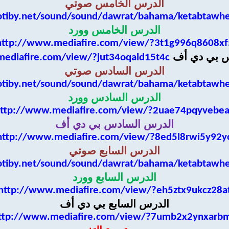
الدرس الخامس صوتي
otiby.net/sound/sound/dawrat/bahama/ketabtawh
الدرس الخامس وورد
http://www.mediafire.com/view/?3t1g996q8608xf
س بي دي أف
ediafire.com/view/?jut34oqald15t4c
الدرس السادس صوتي
otiby.net/sound/sound/dawrat/bahama/ketabtawh
الدرس السادس وورد
ttp://www.mediafire.com/view/?2uae74pqyvebe
الدرس السادس بي دي أف
http://www.mediafire.com/view/?8ed5l8rwi5y92y
الدرس السابع صوتي
otiby.net/sound/sound/dawrat/bahama/ketabtawh
الدرس السابع وورد
http://www.mediafire.com/view/?eh5ztx9ukcz28a
الدرس السابع بي دي أف
ttp://www.mediafire.com/view/?7umb2x2ynxarb