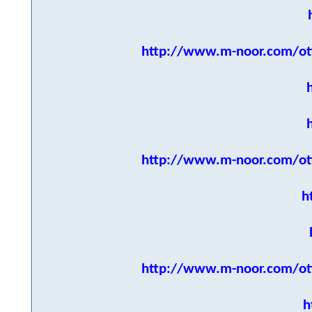
http://www.m-noor.com/ot
http://www.m-noor.com/ot
h
http://www.m-noor.com/ot
h