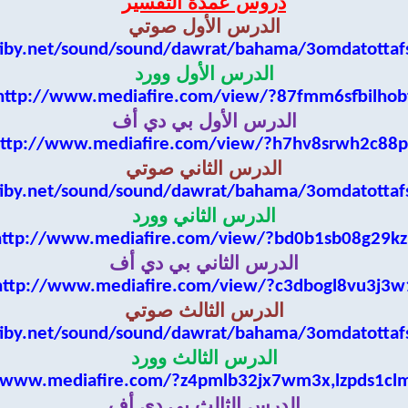
دروس عمدة التفسير
الدرس الأول صوتي
iby.net/sound/sound/dawrat/bahama/3omdatottaf
الدرس الأول وورد
http://www.mediafire.com/view/?87fmm6sfbilhob
الدرس الأول بي دي أف
ttp://www.mediafire.com/view/?h7hv8srwh2c88
الدرس الثاني صوتي
iby.net/sound/sound/dawrat/bahama/3omdatottaf
الدرس الثاني وورد
http://www.mediafire.com/view/?bd0b1sb08g29kz
الدرس الثاني بي دي أف
http://www.mediafire.com/view/?c3dbogl8vu3j3w
الدرس الثالث صوتي
iby.net/sound/sound/dawrat/bahama/3omdatottaf
الدرس الثالث وورد
/www.mediafire.com/?z4pmlb32jx7wm3x,lzpds1cl
الدرس الثالث بي دي أف