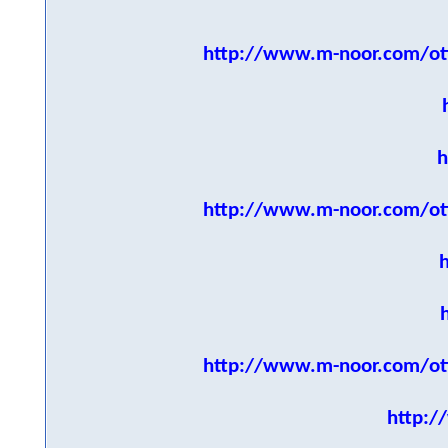
http://www.m-noor.com/ot
h
http://www.m-noor.com/ot
http://www.m-noor.com/ot
http:/