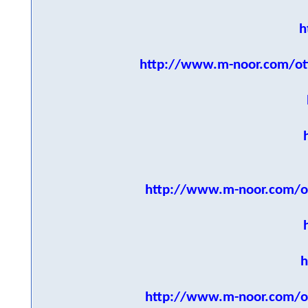
h
http://www.m-noor.com/ot
http://www.m-noor.com/o
h
http://www.m-noor.com/o