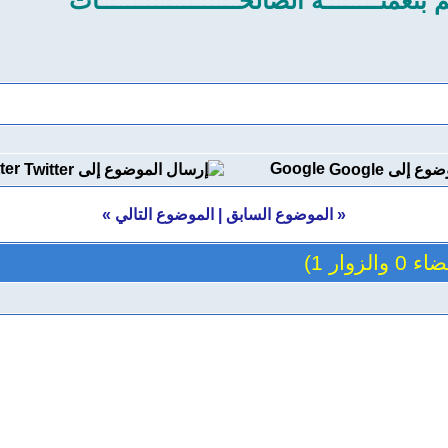
 بنعمتــــــــه الصالحــــــــــــــــــــات
ter
Google
«
الموضوع السابق
|
الموضوع التالي
»
والزوار 1)