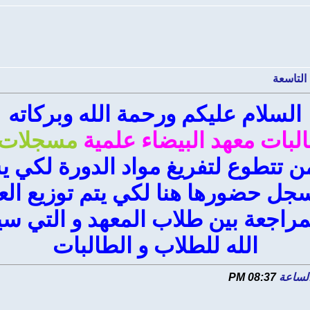
التاسعة
السلام عليكم ورحمة الله وبركاته
لبات معهد البيضاء علمية
مسجلات
من تتطوع لتفريغ مواد الدورة لكي 
جل حضورها هنا لكي يتم توزيع ال
مراجعة بين طلاب المعهد و التي سي
الله للطلاب و الطالبات
08:37 PM