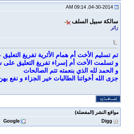
04-30-2014, 09:14 AM
سالكة سبيل السلف
زائر
تم تسليم الأخت أم همام الأثرية تفريغ التعلي
و تسلمت الأخت أم إسراء تفريغ التعليق على س
و الحمد لله الذي بنعمته تتم الصالحات
جزى الله أخواتنا الطالبات خير الجزاء و نفع بهن
مواقع النشر (المفضلة)
Google
Digg