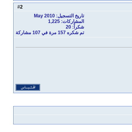
2
#
تاريخ التسجيل: May 2010
المشاركات: 1,225
شكراً: 20
تم شكره 157 مرة في 107 مشاركة