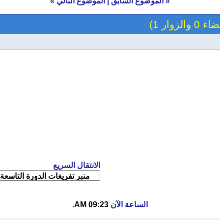
«
الموضوع السابق
|
الموضوع التالي
»
والزوار 1)
الانتقال السريع
الساعة الآن
09:23 AM
.