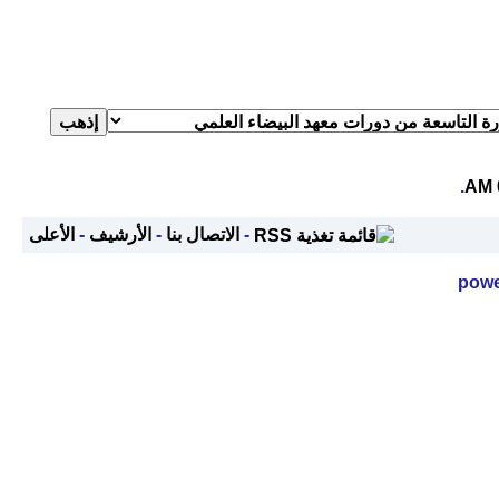
.
-
الاتصال بنا
-
الأرشيف
-
الأعلى
powe