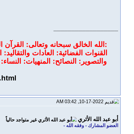
__________________
:الله الخالق سبحانه وتعالى: القرآن ا
القنوات الفضائية: العادات والتقاليد: 
والتصوير: النصائح: المنهيات: النساء
.html
10-17-2022, 03:42 AM
أبو عبد الله الأثري
العضو المشارك - وفقه الله -