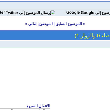
ter
Google
«
الموضوع السابق
|
الموضوع التالي
»
والزوار 1)
الانتقال السريع