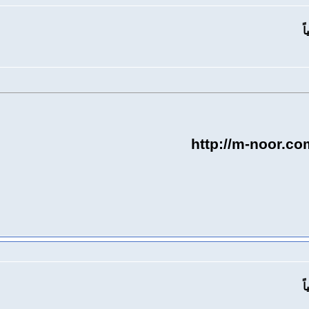
http://m-noor.c