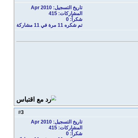
تاريخ التسجيل: Apr 2010
المشاركات: 415
شكراً: 0
تم شكره 11 مرة في 11 مشاركة
3
#
تاريخ التسجيل: Apr 2010
المشاركات: 415
شكراً: 0