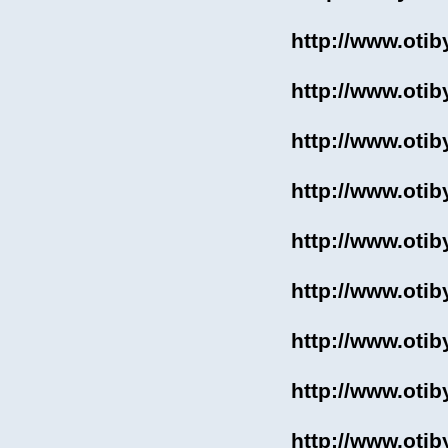
http://www.otib
http://www.otib
http://www.otib
http://www.otib
http://www.otib
http://www.otib
http://www.otib
http://www.otib
http://www.otib