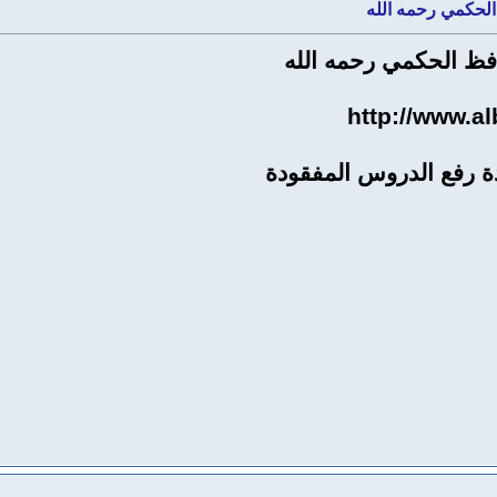
http://www.a
ة رفع الدروس المفقودة