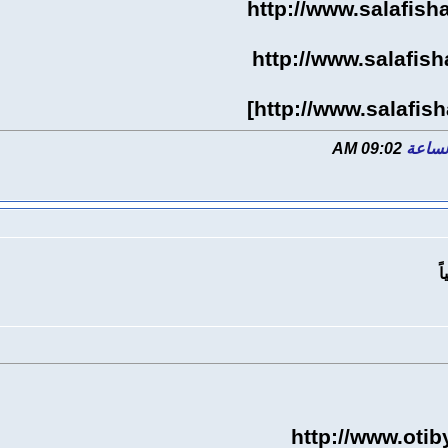
http://www.salafi
http://www.salaf
http://www.salaf
09:02 AM
http://www.otib