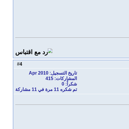
4
#
تاريخ التسجيل: Apr 2010
المشاركات: 415
شكراً: 0
تم شكره 11 مرة في 11 مشاركة