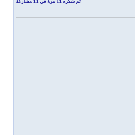
تم شكره 11 مرة في 11 مشاركة