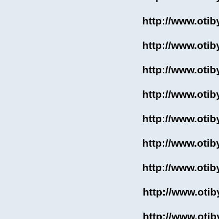
http://www.otib
http://www.otib
http://www.otib
http://www.otib
http://www.otib
http://www.otib
http://www.otib
http://www.otib
http://www.otib