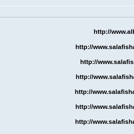
http://www.a
http://www.salaf
http://www.salaf
http://www.salaf
http://www.salafi
http://www.salaf
http://www.salaf