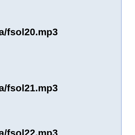
ra/fsol20.mp3
ra/fsol21.mp3
ra/fsol22.mp3