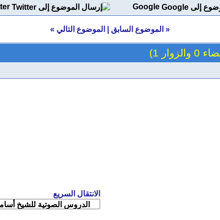
ter
Google
«
الموضوع السابق
|
الموضوع التالي
»
والزوار 1)
الانتقال السريع