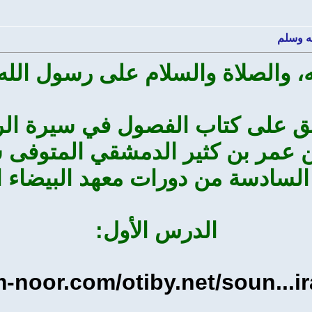
ه وسلم
، والصلاة والسلام على رسول الله 
ق على كتاب الفصول في سيرة ال
السادسة من دورات معهد البيضاء 
الدرس الأول:
-noor.com/otiby.net/soun...i