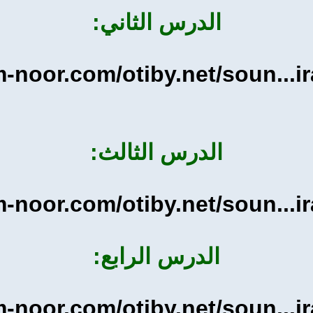
الدرس الثاني:
-noor.com/otiby.net/soun...i
الدرس الثالث:
-noor.com/otiby.net/soun...i
الدرس الرابع:
-noor.com/otiby.net/soun...i