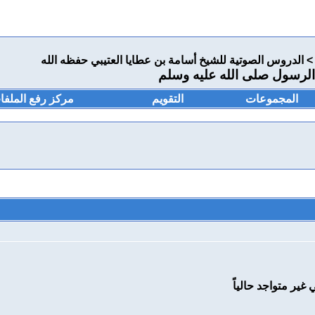
>
الدروس الصوتية للشيخ أسامة بن عطايا العتيبي حفظه الله
الرسول صلى الله عليه وسلم
المجموعات
التقويم
مركز رفع الملفا