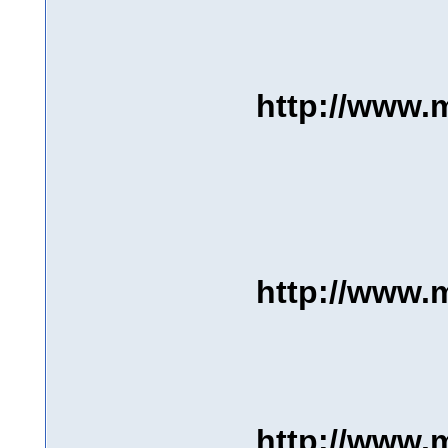
http://www.m
http://www.m
http://www.m